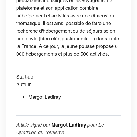
prestataires touristiques et les voyageurs. La
plateforme et son application combine
hébergement et activités avec une dimension
thématique. Il est ainsi possible de faire une
recherche d'hébergement ou de séjours selon
une envie (bien être, gastronomie....) dans toute
la France. A ce jour, la jeune pousse propose 6
000 hébergements et plus de 500 activités.
Start-up
Auteur
Margot Ladiray
Article signé par
Margot Ladiray
pour
Le
Quotidien du Tourisme
.