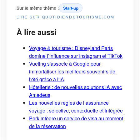
Sur le même thème :
Start-up
LIRE SUR QUOTIDIENDUTOURISME.COM
À lire aussi
Voyage & tourisme : Disneyland Paris
domine l’influence sur Instagram et TikTok
Vueling s'associe à Google pour
immortaliser les meilleurs souvenirs de
l'été grâce à l'IA
Hôtellerie : de nouvelles solutions IA avec
Amadeus
Les nouvelles règles de l’assurance
voyage : sélective, contextuelle et intégrée
Perk intègre un service de visa au moment
de la réservation