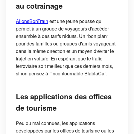
au cotrainage
AllonsBonTrain
est une jeune pousse qui
permet à un groupe de voyageurs d'accéder
ensemble à des tarifs réduits. Un "bon plan"
pour des familles ou groupes d'amis voyageant
dans la même direction et un moyen d'éviter le
trajet en voiture. En espérant que le trafic
ferroviaire soit meilleur que ces derniers mois,
sinon pensez à l'incontournable BlablaCar.
Les applications des offices
de tourisme
Peu ou mal connues, les applications
développées par les offices de tourisme ou les