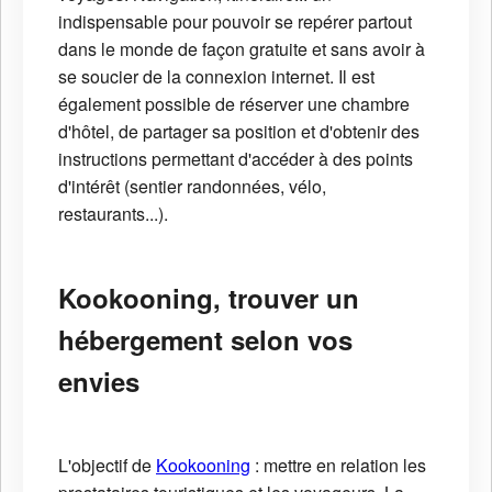
indispensable pour pouvoir se repérer partout
dans le monde de façon gratuite et sans avoir à
se soucier de la connexion internet. Il est
également possible de réserver une chambre
d'hôtel, de partager sa position et d'obtenir des
instructions permettant d'accéder à des points
d'intérêt (sentier randonnées, vélo,
restaurants...).
Kookooning, trouver un
hébergement selon vos
envies
L'objectif de
Kookooning
: mettre en relation les