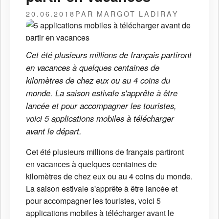
20.06.2018
PAR MARGOT LADIRAY
Cet été plusieurs millions de français partiront
en vacances à quelques centaines de
kilomètres de chez eux ou au 4 coins du
monde. La saison estivale s'apprête à être
lancée et pour accompagner les touristes,
voici 5 applications mobiles à télécharger
avant le départ.
Cet été plusieurs millions de français partiront
en vacances à quelques centaines de
kilomètres de chez eux ou au 4 coins du monde.
La saison estivale s'apprête à être lancée et
pour accompagner les touristes, voici 5
applications mobiles à télécharger avant le