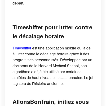
départ.
Timeshifter pour lutter contre
le décalage horaire
Timeshifter
est une application mobile qui aide
à lutter contre le décalage horaire grâce à des
programmes personnalisés. Développée par un
doctorant de la Harvard Medical School, son
algorithme a déjà été utilisé par certaines
athlètes de haut niveau et les astronautes. Le jet
lag sera de l'histoire ancienne.
AllonsBonTrain, initiez vous