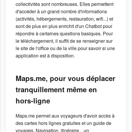
collectivités sont nombreuses. Elles permettent
d'accéder à un grand nombre d'informations
(activités, hébergements, restauration, wifi...) et
sont de plus en plus enrichit d'un Chatbot pour
répondre à certaines questions basiques. Pour
le téléchargement, il suffit de se renseigner sur
le site de l'office ou de la ville pour savoir si une
application est à disposition.
Maps.me, pour vous déplacer
tranquillement même en
hors-ligne
Maps.me permet aux voyageurs d'avoir accès à
des cartes hors lignes gratuites et un guide de
voyages. Navigation, itinéraire... un