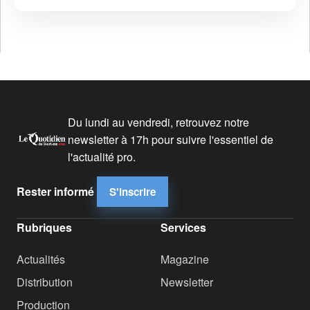
Du lundi au vendredi, retrouvez notre
newsletter à 17h pour suivre l'essentiel de
l'actualité pro.
Rester informé
S'inscrire
Rubriques
Services
Actualités
Magazine
Distribution
Newsletter
Production