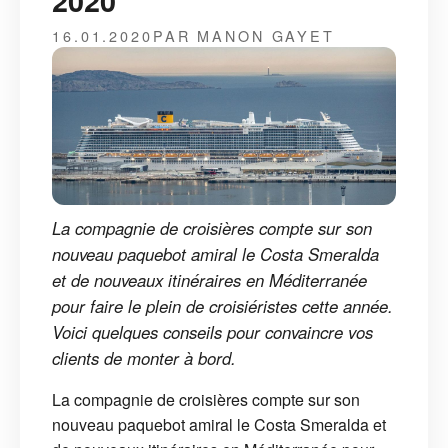
2020
16.01.2020
PAR MANON GAYET
La compagnie de croisières compte sur son
nouveau paquebot amiral le Costa Smeralda
et de nouveaux itinéraires en Méditerranée
pour faire le plein de croisiéristes cette année.
Voici quelques conseils pour convaincre vos
clients de monter à bord.
La compagnie de croisières compte sur son
nouveau paquebot amiral le Costa Smeralda et