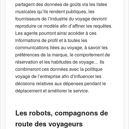
partagent des données de goûts via les listes
musicales qu’ils rendent publiques, les
fournisseurs de l’industrie du voyage devront
reproduire ce modèle afin d’affiner les requêtes.
Les agents pourront ainsi accéder à ces
informations de profil et à toutes les
communications liées au voyage, à savoir les
préférences de la marque, le comportement de
réservation et les habitudes de voyage… Ils
combineront ces données avec la politique
voyage de l’entreprise afin d’influencer les
décisions relatives aux dépenses pendant le
déplacement et améliorer le service.
Les robots, compagnons de
route des voyageurs