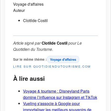
Voyage d'affaires
Auteur
Clotilde Costil
Article signé par
Clotilde Costil
pour
Le
Quotidien du Tourisme
.
Sur le même thème :
Voyage d'affaires
LIRE SUR QUOTIDIENDUTOURISME.COM
À lire aussi
Voyage & tourisme : Disneyland Paris
domine l’influence sur Instagram et TikTok
Vueling s'associe à Google pour
immortaliser les meilleurs souvenirs de