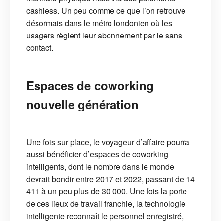
cashless. Un peu comme ce que l’on retrouve
désormais dans le métro londonien où les
usagers règlent leur abonnement par le sans
contact.
Espaces de coworking
nouvelle génération
Une fois sur place, le voyageur d’affaire pourra
aussi bénéficier d’espaces de coworking
intelligents, dont le nombre dans le monde
devrait bondir entre 2017 et 2022, passant de 14
411 à un peu plus de 30 000. Une fois la porte
de ces lieux de travail franchie, la technologie
intelligente reconnaît le personnel enregistré,