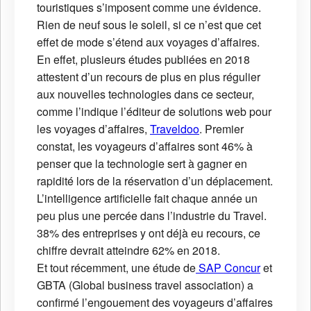
touristiques s’imposent comme une évidence.
Rien de neuf sous le soleil, si ce n’est que cet
effet de mode s’étend aux voyages d’affaires.
En effet, plusieurs études publiées en 2018
attestent d’un recours de plus en plus régulier
aux nouvelles technologies dans ce secteur,
comme l’indique l’éditeur de solutions web pour
les voyages d’affaires,
Traveldoo
. Premier
constat,
les voyageurs d’affaires sont 46% à
penser que la technologie sert à gagner en
rapidité lors de la réservation d’un déplacement.
L’intelligence artificielle fait chaque année un
peu plus une percée dans l’industrie du Travel.
38% des entreprises y ont déjà eu recours, ce
chiffre devrait atteindre 62% en 2018.
Et tout récemment, une étude de
SAP Concur
et
GBTA (Global business travel association) a
confirmé l’engouement des voyageurs d’affaires