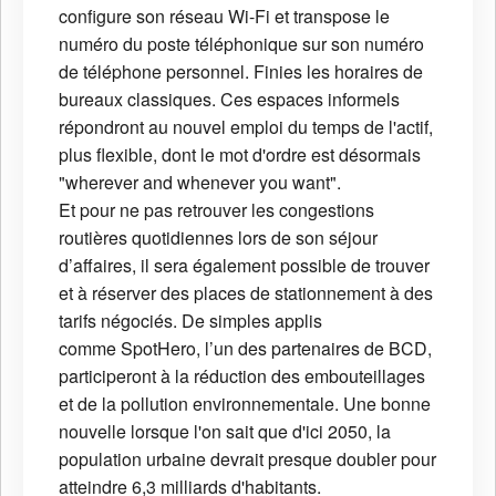
configure son réseau Wi-Fi et transpose le
numéro du poste téléphonique sur son numéro
de téléphone personnel. Finies les horaires de
bureaux classiques. Ces espaces informels
répondront au nouvel emploi du temps de l'actif,
plus flexible, dont le mot d'ordre est désormais
"wherever and whenever you want".
Et pour ne pas retrouver les congestions
routières quotidiennes lors de son séjour
d’affaires, il sera également possible de trouver
et à réserver des places de stationnement à des
tarifs négociés. De simples applis
comme SpotHero, l’un des partenaires de BCD,
participeront à la réduction des embouteillages
et de la pollution environnementale. Une bonne
nouvelle lorsque l'on sait que d'ici 2050, la
population urbaine devrait presque doubler pour
atteindre 6,3 milliards d'habitants.