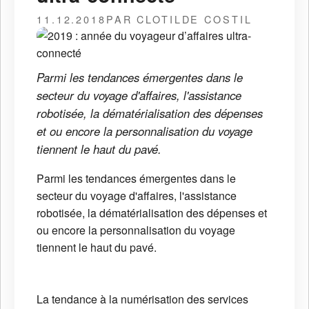
11.12.2018
PAR CLOTILDE COSTIL
Parmi les tendances émergentes dans le
secteur du voyage d'affaires, l'assistance
robotisée, la dématérialisation des dépenses
et ou encore la personnalisation du voyage
tiennent le haut du pavé.
Parmi les tendances émergentes dans le
secteur du voyage d'affaires, l'assistance
robotisée, la dématérialisation des dépenses et
ou encore la personnalisation du voyage
tiennent le haut du pavé.
La tendance à la numérisation des services