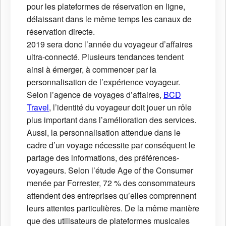
pour les plateformes de réservation en ligne,
délaissant dans le même temps les canaux de
réservation directe.
2019 sera donc l’année du voyageur d’affaires
ultra-connecté. Plusieurs tendances tendent
ainsi à émerger, à commencer par la
personnalisation de l’expérience voyageur.
Selon l’agence de voyages d’affaires,
BCD
Travel
, l’identité du voyageur doit jouer un rôle
plus important dans l’amélioration des services.
Aussi, la personnalisation attendue dans le
cadre d’un voyage nécessite par conséquent le
partage des informations, des préférences-
voyageurs. Selon l’étude Age of the Consumer
menée par Forrester, 72 % des consommateurs
attendent des entreprises qu’elles comprennent
leurs attentes particulières. De la même manière
que des utilisateurs de plateformes musicales