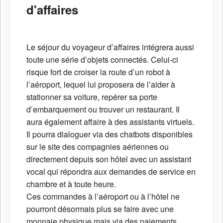
d'affaires
Le séjour du voyageur d’affaires intégrera aussi
toute une série d’objets connectés. Celui-ci
risque fort de croiser la route d’un robot à
l’aéroport, lequel lui proposera de l’aider à
stationner sa voiture, repérer sa porte
d’embarquement ou trouver un restaurant. Il
aura également affaire à des assistants virtuels.
Il pourra dialoguer via des chatbots disponibles
sur le site des compagnies aériennes ou
directement depuis son hôtel avec un assistant
vocal qui répondra aux demandes de service en
chambre et à toute heure.
Ces commandes à l’aéroport ou à l’hôtel ne
pourront désormais plus se faire avec une
monnaie physique mais via des paiements