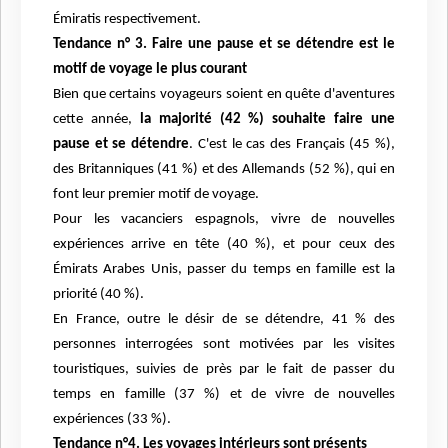
Émiratis respectivement.
Tendance n° 3. Faire une pause et se détendre est le
motif de voyage le plus courant
Bien que certains voyageurs soient en quête d'aventures
cette année,
la majorité (42 %) souhaite faire une
pause et se détendre
. C'est le cas des Français (45 %),
des Britanniques (41 %) et des Allemands (52 %), qui en
font leur premier motif de voyage.
Pour les vacanciers espagnols, vivre de nouvelles
expériences arrive en tête (40 %), et pour ceux des
Émirats Arabes Unis, passer du temps en famille est la
priorité (40 %).
En France, outre le désir de se détendre, 41 % des
personnes interrogées sont motivées par les visites
touristiques, suivies de près par le fait de passer du
temps en famille (37 %) et de vivre de nouvelles
expériences (33 %).
Tendance n°4. Les voyages intérieurs sont présents