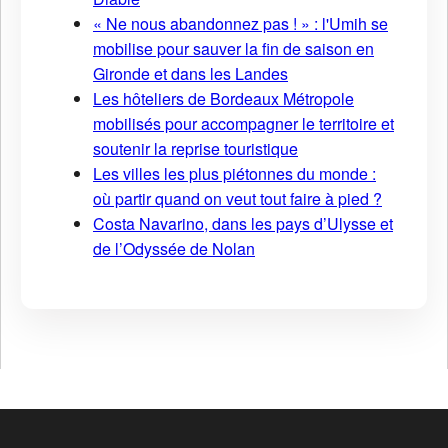
« Ne nous abandonnez pas ! » : l'Umih se
mobilise pour sauver la fin de saison en
Gironde et dans les Landes
Les hôteliers de Bordeaux Métropole
mobilisés pour accompagner le territoire et
soutenir la reprise touristique
Les villes les plus piétonnes du monde :
où partir quand on veut tout faire à pied ?
Costa Navarino, dans les pays d’Ulysse et
de l’Odyssée de Nolan