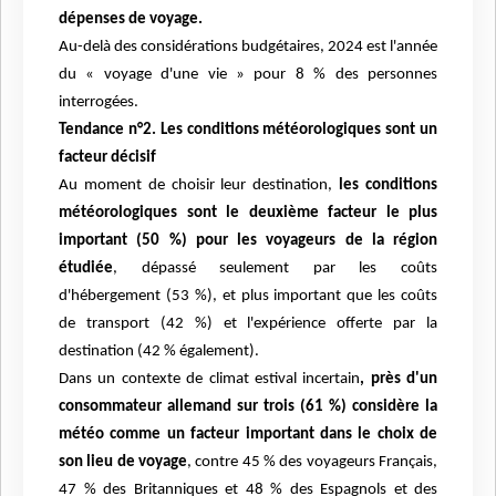
dépenses de voyage.
Au-delà des considérations budgétaires, 2024 est l'année
du « voyage d'une vie » pour 8 % des personnes
interrogées.
Tendance n°2. Les conditions météorologiques sont un
facteur décisif
Au moment de choisir leur destination,
les conditions
météorologiques sont le deuxième facteur le plus
important (50 %) pour les voyageurs de la région
étudiée
, dépassé seulement par les coûts
d'hébergement (53 %), et plus important que les coûts
de transport (42 %) et l'expérience offerte par la
destination (42 % également).
Dans un contexte de climat estival incertain
, près d'un
consommateur allemand sur trois (61 %) considère la
météo comme un facteur important dans le choix de
son lieu de voyage
, contre 45 % des voyageurs Français,
47 % des Britanniques et 48 % des Espagnols et des