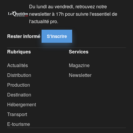
Du lundi au vendredi, retrouvez notre
newsletter à 17h pour suivre l'essentiel de
l'actualité pro.
Rester informé
S'inscrire
Rubriques
Services
Actualités
Magazine
Distribution
Newsletter
Production
Destination
Hébergement
Transport
E-tourisme