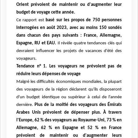
Orient prévoient de maintenir ou d'augmenter leur
budget de voyage cette année.
Ce rapport est
basé sur les propos de 750 personnes
interrogées en août 2023, avec au moins 150 sondés
dans chacun des pays suivants : France, Allemagne,
Espagne, RU et EAU.
Il révèle quatre tendances clés qui
devraient influencer les projets de vacances d'été des
voyageurs.
Tendance n° 1. Les voyageurs ne prévoient pas de
réduire leurs dépenses de voyage
Malgré les difficultés économiques mondiales, la plupart
des voyageurs de la région déclarent qu'ils disposeront
d'un budget identique ou supérieur à celui de l'année
dernière.
Plus de la moitié des voyageurs des Émirats
Arabes Unis prévoient de dépenser plus.
À travers
l'Europe, 62 % des voyageurs au Royaume-Uni, 73 % en
Allemagne, 62 % en Espagne et 52 % en France
prévoient de maintenir ou d'augmenter leurs