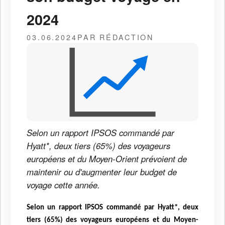
2024
03.06.2024
PAR RÉDACTION
Selon un rapport IPSOS commandé par
Hyatt*, deux tiers (65%) des voyageurs
européens et du Moyen-Orient prévoient de
maintenir ou d'augmenter leur budget de
voyage cette année.
Selon un rapport IPSOS commandé par Hyatt*, deux
tiers (65%) des voyageurs européens et du Moyen-