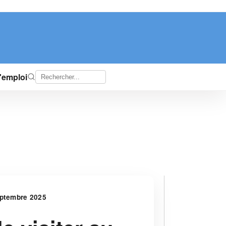
d'emploi
septembre 2025