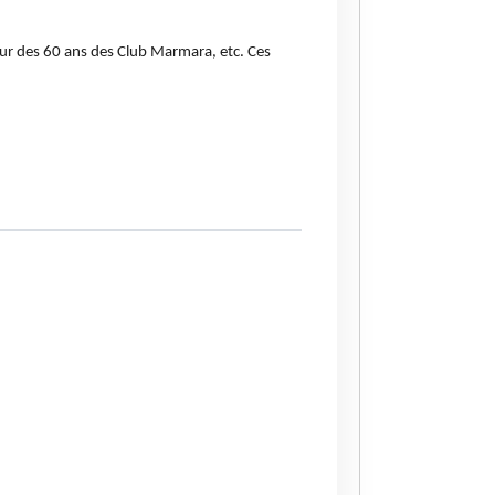
eur des 60 ans des Club Marmara, etc. Ces