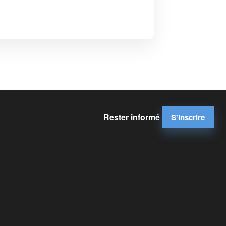
Rester informé
S'inscrire